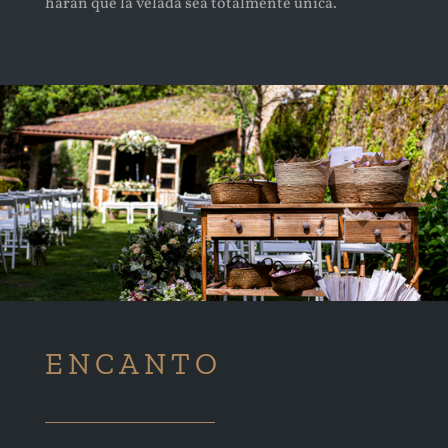
harán que la velada sea totalmente única.
ENCANTO