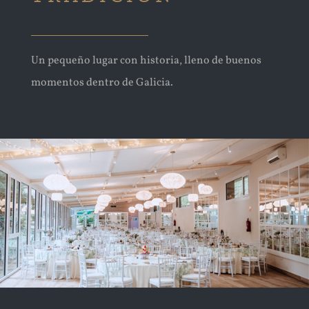
Un pequeño lugar con historia, lleno de buenos
momentos dentro de Galicia.