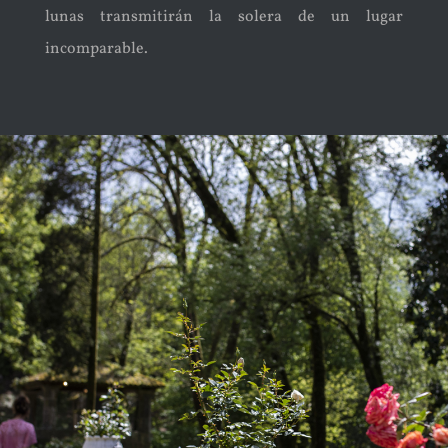
lunas transmitirán la solera de un lugar
incomparable.