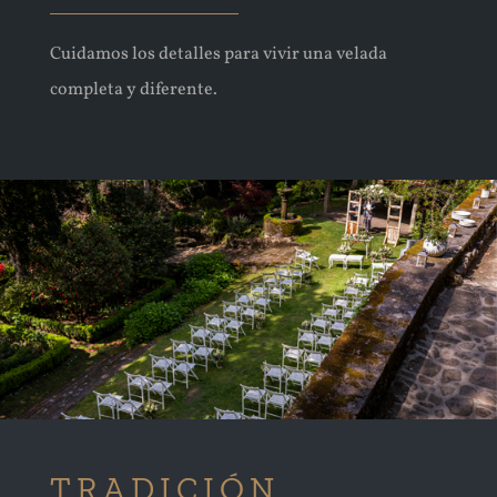
Cuidamos los detalles para vivir una velada
completa y diferente.
TRADICIÓN