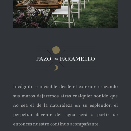
Incógnito e invisible desde el exterior, cruzando
sus muros dejaremos atrás cualquier sonido que
no sea el de la naturaleza en su esplendor, el
perpetuo devenir del agua será a partir de
entonces nuestro continuo acompañante.