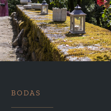
BODAS