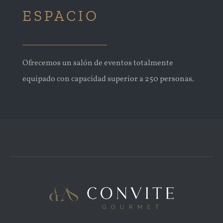
ESPACIO
Ofrecemos un salón de eventos totalmente
equipado con capacidad superior a 250 personas.