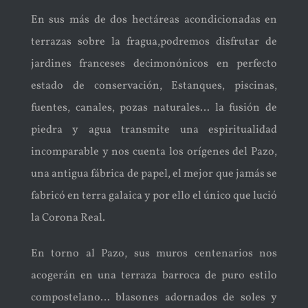
En sus más de dos hectáreas acondicionadas en
terrazas sobre la fragua,podremos disfrutar de
jardines franceses decimonónicos en perfecto
estado de conservación, Estanques, piscinas,
fuentes, canales, pozas naturales… la fusión de
piedra y agua transmite una espiritualidad
incomparable y nos cuenta los orígenes del Pazo,
una antigua fábrica de papel, el mejor que jamás se
fabricó en terra galaica y por ello el único que lució
la Corona Real.
En torno al Pazo, sus muros centenarios nos
acogerán en una terraza barroca de puro estilo
compostelano… blasones adornados de soles y