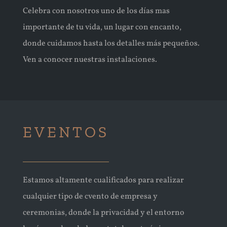
Celebra con nosotros uno de los días mas
importante de tu vida, un lugar con encanto,
donde cuidamos hasta los detalles más pequeños.
Ven a conocer nuestras instalaciones.
EVENTOS
Estamos altamente cualificados para realizar
cualquier tipo de cvento de empresa y
ceremonias, donde la privacidad y el entorno